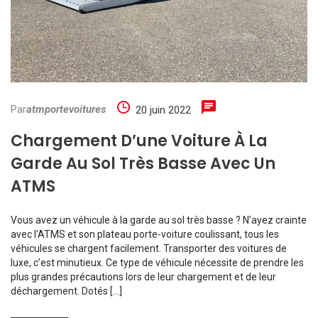
Par
atmportevoitures
20 juin 2022
Chargement D’une Voiture À La
Garde Au Sol Très Basse Avec Un
ATMS
Vous avez un véhicule à la garde au sol très basse ? N’ayez crainte
avec l’ATMS et son plateau porte-voiture coulissant, tous les
véhicules se chargent facilement. Transporter des voitures de
luxe, c’est minutieux. Ce type de véhicule nécessite de prendre les
plus grandes précautions lors de leur chargement et de leur
déchargement. Dotés […]