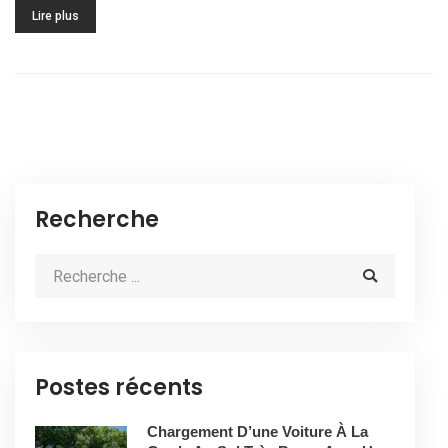
Lire plus
Recherche
Postes récents
Chargement D’une Voiture À La