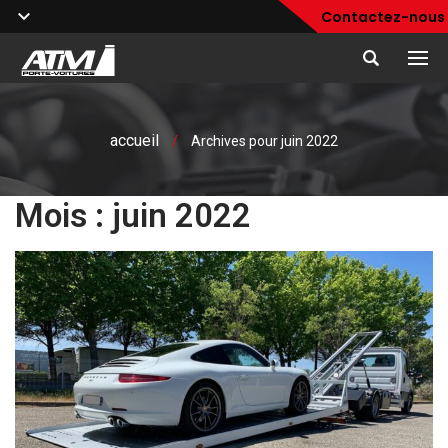
Contactez-nous
accueil
/
Archives pour juin 2022
Mois :
juin 2022