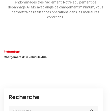
endommagés très facilement. Notre équipement de
dépannage ATMS avec angle de chargement minimum, vous
permettra de réaliser ces opérations dans les meilleures
conditions.
Précédent
Chargement d’un vehicule 4×4
Recherche