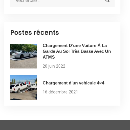
Postes récents
Chargement D’une Voiture À La
Garde Au Sol Très Basse Avec Un
ATMS
20 juin 2022
Chargement d’un vehicule 4×4
16 décembre 2021