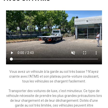
Vous avez un véhicule à la garde au sol très basse ? N'ayez
crainte avec l'ATMS et son plateau porte-voiture coulissant,
tous les véhicules se chargent facilement.
Transporter des voitures de luxe, c'est minutieux. Ce type de
véhicule nécessite de prendre les plus grandes précautions lors
de leur chargement et de leur déchargement. Dotés d'une
garde au sol très limitée, ces véhicules peuvent être